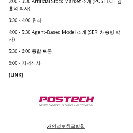
2:00 - 3:30 Artificial Stock Market 소개 (POSTECH 김
홍석 박사)
3:30 - 4:00 휴식
4:00 - 5:30 Agent-Based Model 소개 (SERI 채승병 박
사)
5:30 - 6:00 종합 토론
6:00 - 저녁식사
[LINK]
개인정보취급방침