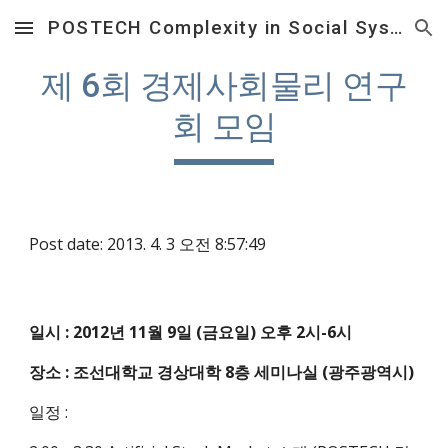
POSTECH Complexity in Social System Laboratory
Skip to main content
Skip to navigation
제 6회 경제사회물리 연구
회 모임
Post date: 2013. 4. 3 오전 8:57:49
일시 : 2012년 11월 9일 (금요일) 오후 2시-6시
장소 : 조선대학교 경상대학 8층 세미나실 (광주광역시)
일정 : 