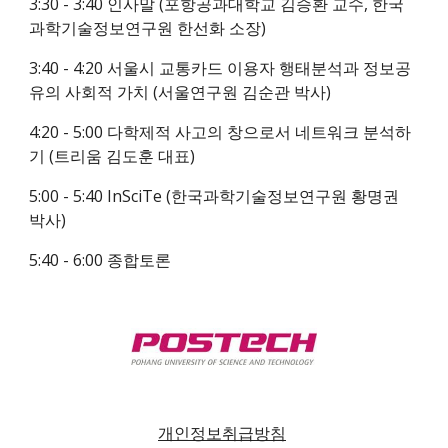
3:30 - 3:40 인사말 (포항공과대학교 김승환 교수, 한국
과학기술정보연구원 한선화 소장)
3:40 - 4:20 서울시 교통카드 이용자 행태분석과 정보공
유의 사회적 가치 (서울연구원 김순관 박사)
4:20 - 5:00 다학제적 사고의 창으로서 네트워크 분석하
기 (트리움 김도훈 대표)
5:00 - 5:40 InSciTe (한국과학기술정보연구원 황명권 
박사)
5:40 - 6:00 종합토론
개인정보취급방침