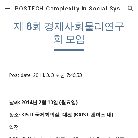
POSTECH Complexity in Social System Laboratory
Skip to main content
Skip to navigation
제 8회 경제사회물리연구
회 모임
Post date: 2014. 3. 3 오전 7:46:53
날짜: 2014년 2월 10일 (월요일)
장소: KISTI 국제회의실, 대전 (KAIST 캠퍼스 내)
일정: