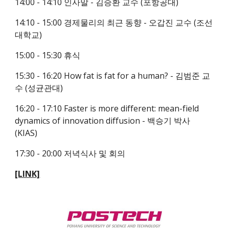
14:00 - 14:10 인사말 - 김승환 교수 (포항공대)
14:10 - 15:00 경제물리의 최근 동향 - 오갑진 교수 (조선
대학교)
15:00 - 15:30 휴식
15:30 - 16:20 How fat is fat for a human? - 김범준 교
수 (성균관대)
16:20 - 17:10 Faster is more different: mean-field 
dynamics of innovation diffusion - 백승기 박사 
(KIAS)
17:30 - 20:00 저녁식사 및 회의
[LINK]