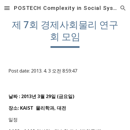
POSTECH Complexity in Social System Laboratory
Skip to main content
Skip to navigation
제 7회 경제사회물리 연구
회 모임
Post date: 2013. 4. 3 오전 8:59:47
날짜 : 2013년 3월 29일 (금요일)
장소: KAIST  물리학과, 대전
일정